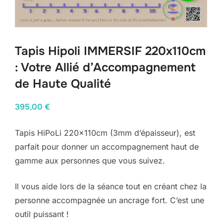
Tapis Hipoli IMMERSIF 220x110cm
: Votre Allié d’Accompagnement
de Haute Qualité
395,00
€
Tapis HiPoLi 220x110cm (3mm d’épaisseur), est
parfait pour donner un accompagnement haut de
gamme aux personnes que vous suivez.
Il vous aide lors de la séance tout en créant chez la
personne accompagnée un ancrage fort. C’est une
outil puissant !