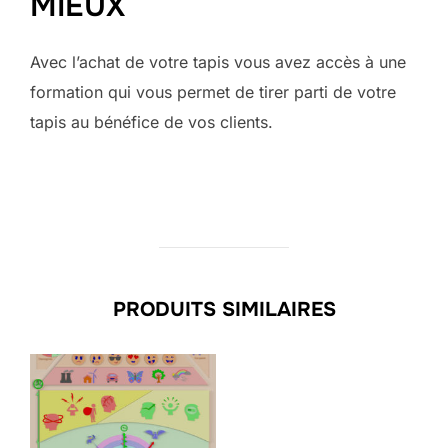
MIEUX
Avec l’achat de votre tapis vous avez accès à une
formation qui vous permet de tirer parti de votre
tapis au bénéfice de vos clients.
PRODUITS SIMILAIRES