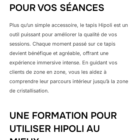
POUR VOS SÉANCES
Plus qu’un simple accessoire, le tapis Hipoli est un
outil puissant pour améliorer la qualité de vos
sessions. Chaque moment passé sur ce tapis
devient bénéfique et agréable, offrant une
expérience immersive intense. En guidant vos
clients de zone en zone, vous les aidez à
comprendre leur parcours intérieur jusqu’à la zone
de cristallisation.
UNE FORMATION POUR
UTILISER HIPOLI AU