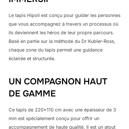
Le tapis Hipoli est conçu pour guider les personnes
que vous accompagnez à travers un processus où
ils deviennent les héros de leur propre parcours.
Basé en partie sur la méthode du Dr Kubler-Ross,
chaque zone du tapis permet une guidance
éclairée et structurée.
UN COMPAGNON HAUT
DE GAMME
Ce tapis de 220×110 cm avec une épaisseur de 3
mm est spécialement conçu pour offrir un
accompagnement de haute qualité. Il est un atout