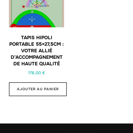
TAPIS HIPOLI
PORTABLE 55×27,5CM :
VOTRE ALLIÉ
D’ACCOMPAGNEMENT
DE HAUTE QUALITÉ
176,00
€
AJOUTER AU PANIER