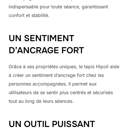
indispensable pour toute séance, garantissant
confort et stabilité.
UN SENTIMENT
D’ANCRAGE FORT
Grâce à ses propriétés uniques, le tapis Hipoli aide
à créer un sentiment d’ancrage fort chez les
personnes accompagnées. Il permet aux
utilisateurs de se sentir plus centrés et sécurisés
tout au long de leurs séances.
UN OUTIL PUISSANT