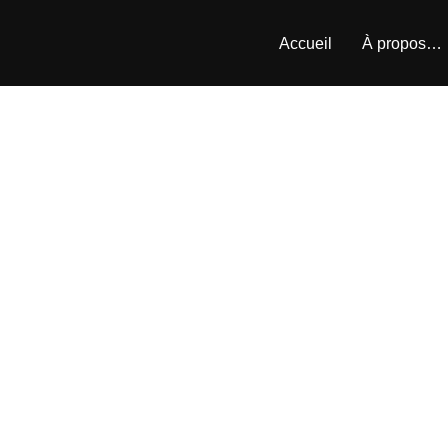
Accueil
À propos…