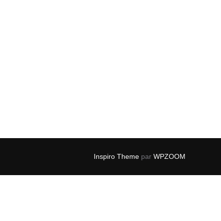
Inspiro Theme
par
WPZOOM