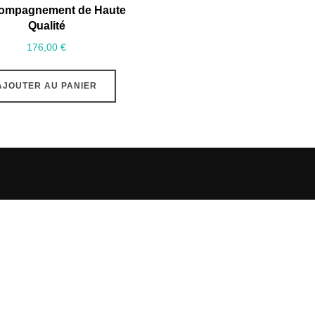
ompagnement de Haute
Qualité
176,00
€
AJOUTER AU PANIER