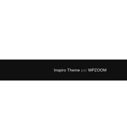
Inspiro Theme
par
WPZOOM